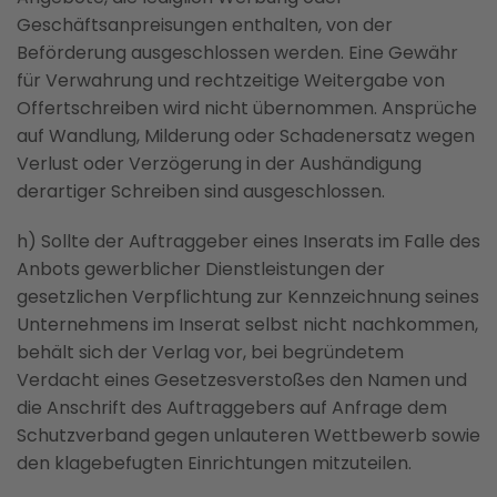
Geschäftsanpreisungen enthalten, von der
Beförderung ausgeschlossen werden. Eine Gewähr
für Verwahrung und rechtzeitige Weitergabe von
Offertschreiben wird nicht übernommen. Ansprüche
auf Wandlung, Milderung oder Schadenersatz wegen
Verlust oder Verzögerung in der Aushändigung
derartiger Schreiben sind ausgeschlossen.
h) Sollte der Auftraggeber eines Inserats im Falle des
Anbots gewerblicher Dienstleistungen der
gesetzlichen Verpflichtung zur Kennzeichnung seines
Unternehmens im Inserat selbst nicht nachkommen,
behält sich der Verlag vor, bei begründetem
Verdacht eines Gesetzesverstoßes den Namen und
die Anschrift des Auftraggebers auf Anfrage dem
Schutzverband gegen unlauteren Wettbewerb sowie
den klagebefugten Einrichtungen mitzuteilen.