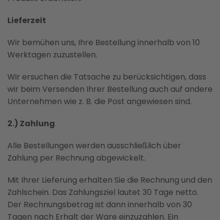
Lieferzeit
Wir bemühen uns, Ihre Bestellung innerhalb von 10
Werktagen zuzustellen.
Wir ersuchen die Tatsache zu berücksichtigen, dass
wir beim Versenden Ihrer Bestellung auch auf andere
Unternehmen wie z. B. die Post angewiesen sind.
2.) Zahlung
Alle Bestellungen werden ausschließlich über
Zahlung per Rechnung abgewickelt.
Mit Ihrer Lieferung erhalten Sie die Rechnung und den
Zahlschein. Das Zahlungsziel lautet 30 Tage netto.
Der Rechnungsbetrag ist dann innerhalb von 30
Tagen nach Erhalt der Ware einzuzahlen. Ein