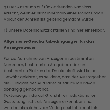
q) Der Anspruch auf rückwirkenden Nachlass
erlischt, wenn er nicht innerhalb eines Monats nach
Ablauf der Jahresfrist geltend gemacht wurde.
r) Unsere Datenschutzrichtlinien sind
hier
einsehbar.
Allgemeine Geschäftsbedingungen für das
Anzeigenwesen
Für die Aufnahme von Anzeigen in bestimmten
Nummern, bestimmten Ausgaben oder an
bestimmten Plätzen der Druckschrift wird keine
Gewähr geleistet, es sei denn, dass der Auftraggeber
die Gültigkeit des Auftrages ausdrücklich davon
abhängig gemacht hat.
Textanzeigen, die auf Grund ihrer redaktionellen
Gestaltung nicht als Anzeigen erkennbar sind,
werden als solche vom Verlag deutlich kenntlich