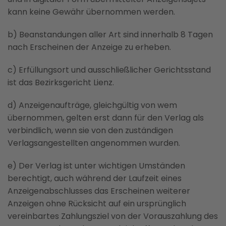
kann keine Gewähr übernommen werden.
b) Beanstandungen aller Art sind innerhalb 8 Tagen
nach Erscheinen der Anzeige zu erheben.
c) Erfüllungsort und ausschließlicher Gerichtsstand
ist das Bezirksgericht Lienz.
d) Anzeigenaufträge, gleichgültig von wem
übernommen, gelten erst dann für den Verlag als
verbindlich, wenn sie von den zuständigen
Verlagsangestellten angenommen wurden.
e) Der Verlag ist unter wichtigen Umständen
berechtigt, auch während der Laufzeit eines
Anzeigenabschlusses das Erscheinen weiterer
Anzeigen ohne Rücksicht auf ein ursprünglich
vereinbartes Zahlungsziel von der Vorauszahlung des