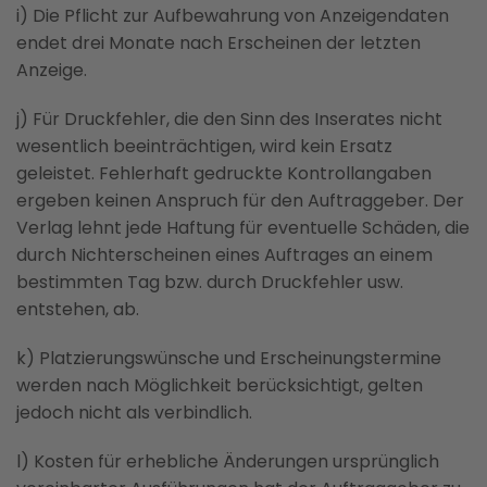
i) Die Pflicht zur Aufbewahrung von Anzeigendaten
endet drei Monate nach Erscheinen der letzten
Anzeige.
j) Für Druckfehler, die den Sinn des Inserates nicht
wesentlich beeinträchtigen, wird kein Ersatz
geleistet. Fehlerhaft gedruckte Kontrollangaben
ergeben keinen Anspruch für den Auftraggeber. Der
Verlag lehnt jede Haftung für eventuelle Schäden, die
durch Nichterscheinen eines Auftrages an einem
bestimmten Tag bzw. durch Druckfehler usw.
entstehen, ab.
k) Platzierungswünsche und Erscheinungstermine
werden nach Möglichkeit berücksichtigt, gelten
jedoch nicht als verbindlich.
l) Kosten für erhebliche Änderungen ursprünglich