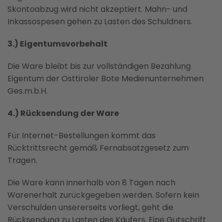
Skontoabzug wird nicht akzeptiert. Mahn- und
Inkassospesen gehen zu Lasten des Schuldners.
3.) Eigentumsvorbehalt
Die Ware bleibt bis zur vollständigen Bezahlung
Eigentum der Osttiroler Bote Medienunternehmen
Ges.m.b.H.
4.) Rücksendung der Ware
Für Internet-Bestellungen kommt das
Rücktrittsrecht gemäß Fernabsatzgesetz zum
Tragen.
Die Ware kann innerhalb von 8 Tagen nach
Warenerhalt zurückgegeben werden. Sofern kein
Verschulden unsererseits vorliegt, geht die
Rücksendung zu Lasten des Käufers. Eine Gutschrift