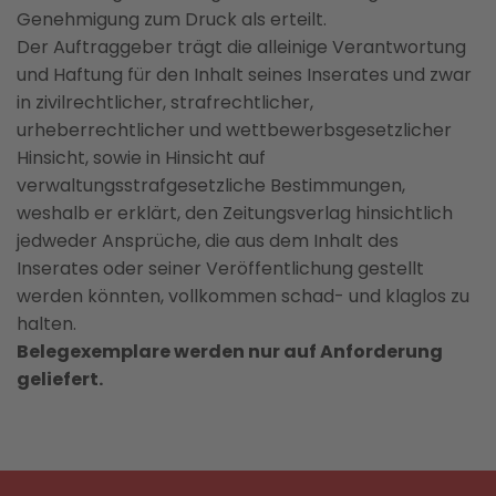
Genehmigung zum Druck als erteilt.
Der Auftraggeber trägt die alleinige Verantwortung
und Haftung für den Inhalt seines Inserates und zwar
in zivilrechtlicher, strafrechtlicher,
urheberrechtlicher und wettbewerbsgesetzlicher
Hinsicht, sowie in Hinsicht auf
verwaltungsstrafgesetzliche Bestimmungen,
weshalb er erklärt, den Zeitungsverlag hinsichtlich
jedweder Ansprüche, die aus dem Inhalt des
Inserates oder seiner Veröffentlichung gestellt
werden könnten, vollkommen schad- und klaglos zu
halten.
Belegexemplare werden nur auf Anforderung
geliefert.