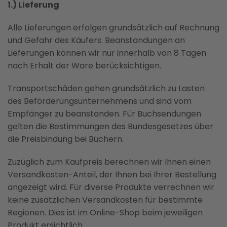
1.) Lieferung
Alle Lieferungen erfolgen grundsätzlich auf Rechnung
und Gefahr des Käufers. Beanstandungen an
Lieferungen können wir nur innerhalb von 8 Tagen
nach Erhalt der Ware berücksichtigen.
Transportschäden gehen grundsätzlich zu Lasten
des Beförderungsunternehmens und sind vom
Empfänger zu beanstanden. Für Buchsendungen
gelten die Bestimmungen des Bundesgesetzes über
die Preisbindung bei Büchern.
Zuzüglich zum Kaufpreis berechnen wir Ihnen einen
Versandkosten-Anteil, der Ihnen bei Ihrer Bestellung
angezeigt wird. Für diverse Produkte verrechnen wir
keine zusätzlichen Versandkosten für bestimmte
Regionen. Dies ist im Online-Shop beim jeweiligen
Produkt ersichtlich.