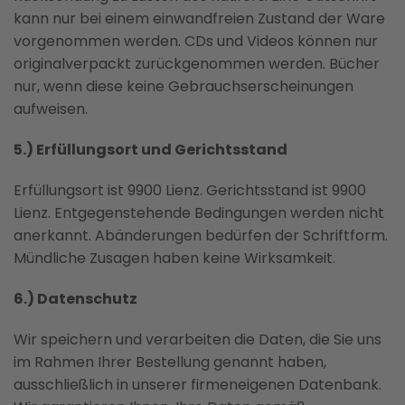
kann nur bei einem einwandfreien Zustand der Ware
vorgenommen werden. CDs und Videos können nur
originalverpackt zurückgenommen werden. Bücher
nur, wenn diese keine Gebrauchserscheinungen
aufweisen.
5.) Erfüllungsort und Gerichtsstand
Erfüllungsort ist 9900 Lienz. Gerichtsstand ist 9900
Lienz. Entgegenstehende Bedingungen werden nicht
anerkannt. Abänderungen bedürfen der Schriftform.
Mündliche Zusagen haben keine Wirksamkeit.
6.) Datenschutz
Wir speichern und verarbeiten die Daten, die Sie uns
im Rahmen Ihrer Bestellung genannt haben,
ausschließlich in unserer firmeneigenen Datenbank.