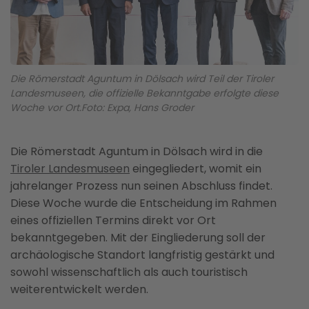
Die Römerstadt Aguntum in Dölsach wird Teil der Tiroler
Landesmuseen, die offizielle Bekanntgabe erfolgte diese
Woche vor Ort.Foto: Expa, Hans Groder
Die Römerstadt Aguntum in Dölsach wird in die
Tiroler Landesmuseen
eingegliedert, womit ein
jahrelanger Prozess nun seinen Abschluss findet.
Diese Woche wurde die Entscheidung im Rahmen
eines offiziellen Termins direkt vor Ort
bekanntgegeben. Mit der Eingliederung soll der
archäologische Standort langfristig gestärkt und
sowohl wissenschaftlich als auch touristisch
weiterentwickelt werden.