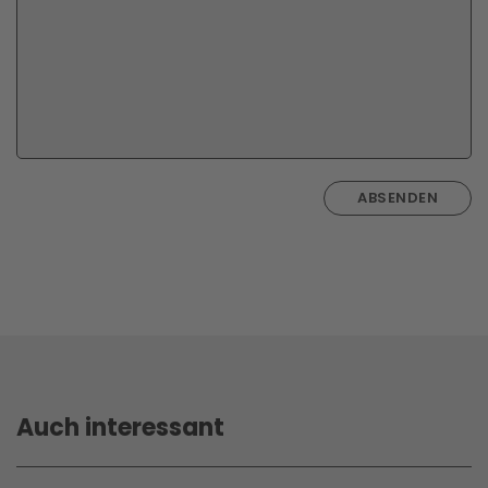
ABSENDEN
Auch interessant