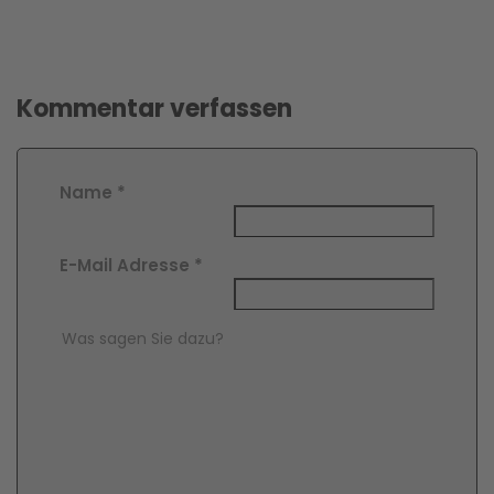
Kommentar verfassen
Name
*
E-Mail Adresse
*
Comment Text
*