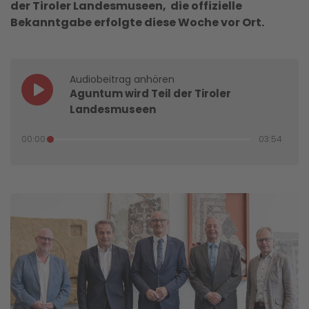
der Tiroler Landesmuseen, die offizielle
Bekanntgabe erfolgte diese Woche vor Ort.
Audiobeitrag anhören
Aguntum wird Teil der Tiroler
Landesmuseen
00:00
03:54