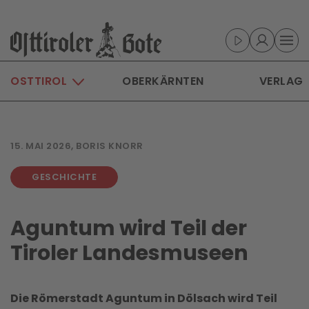
Skip to main content
OSTTIROL
OBERKÄRNTEN
VERLAG
15. MAI 2026, BORIS KNORR
GESCHICHTE
Aguntum wird Teil der
Tiroler Landesmuseen
Die Römerstadt Aguntum in Dölsach wird Teil