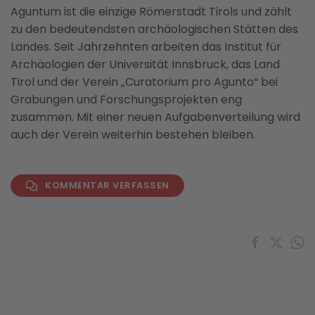
Aguntum ist die einzige Römerstadt Tirols und zählt
zu den bedeutendsten archäologischen Stätten des
Landes. Seit Jahrzehnten arbeiten das Institut für
Archäologien der Universität Innsbruck, das Land
Tirol und der Verein „Curatorium pro Agunto“ bei
Grabungen und Forschungsprojekten eng
zusammen. Mit einer neuen Aufgabenverteilung wird
auch der Verein weiterhin bestehen bleiben.
KOMMENTAR VERFASSEN