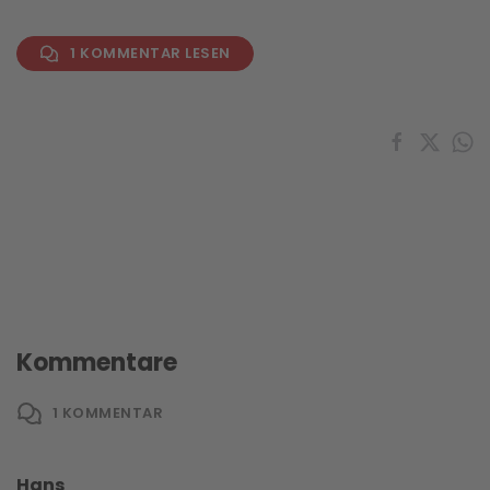
1 KOMMENTAR LESEN
Kommentare
1
KOMMENTAR
Hans