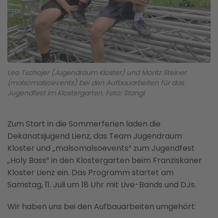
Leo Tschojer (Jugendraum Kloster) und Moritz Steiner
(malsomalsoevents) bei den Aufbauarbeiten für das
Jugendfest im Klostergarten. Foto: Stangl
Zum Start in die Sommerferien laden die
Dekanatsjugend Lienz, das Team Jugendraum
Kloster und „malsomalsoevents“ zum Jugendfest
„Holy Bass“ in den Klostergarten beim Franziskaner
Kloster Lienz ein. Das Programm startet am
Samstag, 11. Juli um 18 Uhr mit Live-Bands und DJs.
Wir haben uns bei den Aufbauarbeiten umgehört: