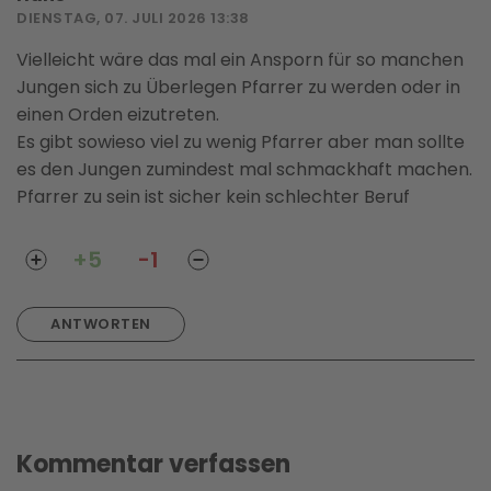
DIENSTAG, 07. JULI 2026 13:38
Vielleicht wäre das mal ein Ansporn für so manchen
Jungen sich zu Überlegen Pfarrer zu werden oder in
einen Orden eizutreten.
Es gibt sowieso viel zu wenig Pfarrer aber man sollte
es den Jungen zumindest mal schmackhaft machen.
Pfarrer zu sein ist sicher kein schlechter Beruf
+5
-1
ANTWORTEN
Kommentar verfassen