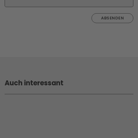
ABSENDEN
Auch interessant