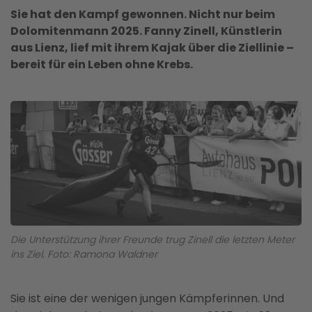
Sie hat den Kampf gewonnen. Nicht nur beim
Dolomitenmann 2025. Fanny Zinell, Künstlerin
aus Lienz, lief mit ihrem Kajak über die Ziellinie –
bereit für ein Leben ohne Krebs.
Die Unterstützung ihrer Freunde trug Zinell die letzten Meter
ins Ziel. Foto: Ramona Waldner
Sie ist eine der wenigen jungen Kämpferinnen. Und