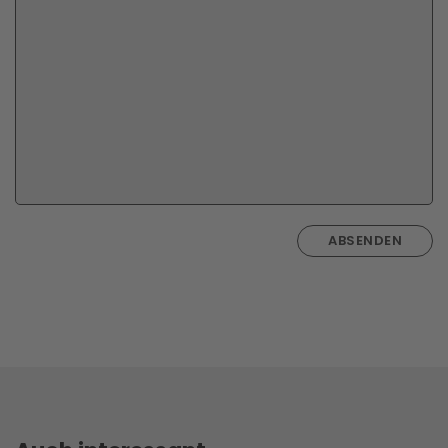
ABSENDEN