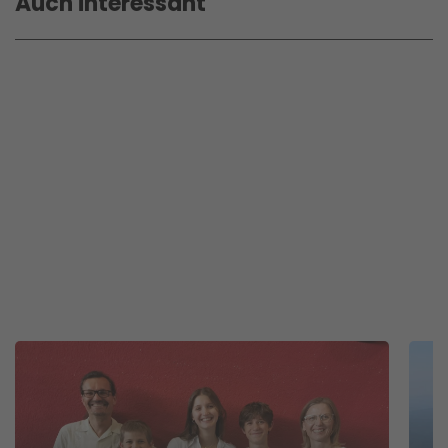
Auch interessant