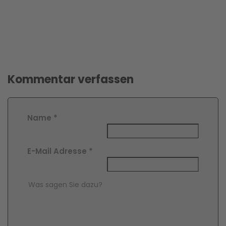
Kommentar verfassen
Name
*
E-Mail Adresse
*
Comment Text
*