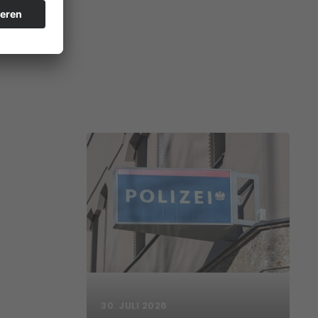
30. JULI 2026