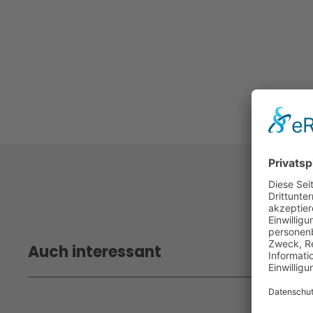
Auch interessant