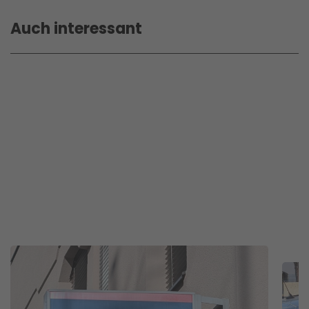
Auch interessant