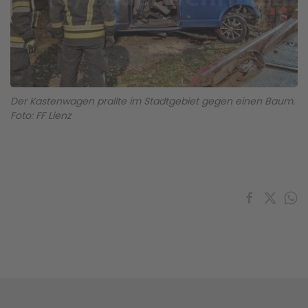
Der Kastenwagen prallte im Stadtgebiet gegen einen Baum.
Foto: FF Lienz