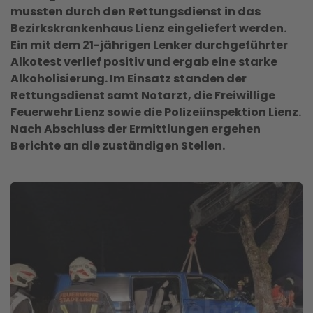
mussten durch den Rettungsdienst in das
Bezirkskrankenhaus Lienz eingeliefert werden.
Ein mit dem 21-jährigen Lenker durchgeführter
Alkotest verlief positiv und ergab eine starke
Alkoholisierung. Im Einsatz standen der
Rettungsdienst samt Notarzt, die Freiwillige
Feuerwehr Lienz sowie die Polizeiinspektion Lienz.
Nach Abschluss der Ermittlungen ergehen
Berichte an die zuständigen Stellen.