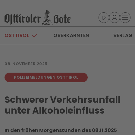
Skip to main content
OSTTIROL
OBERKÄRNTEN
VERLAG
08. NOVEMBER 2025
POLIZEIMELDUNGEN OSTTIROL
Schwerer Verkehrsunfall
unter Alkoholeinfluss
In den frühen Morgenstunden des 08.11.2025