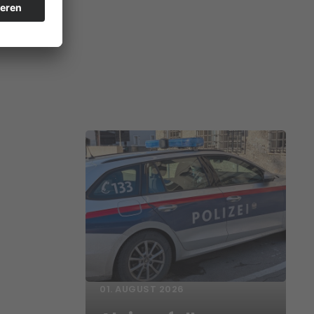
01. AUGUST 2026