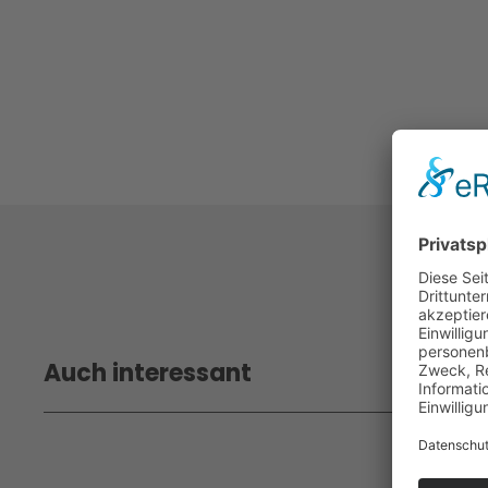
Auch interessant