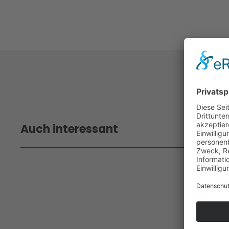
Auch interessant