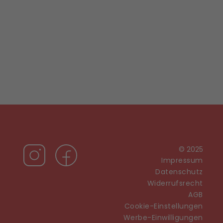
© 2025
Impressum
Datenschutz
Widerrufsrecht
AGB
Cookie-Einstellungen
Werbe-Einwilligungen