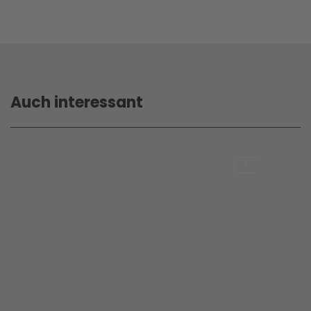
Auch interessant
1