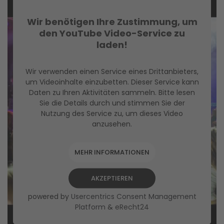
Wir benötigen Ihre Zustimmung, um
den YouTube Video-Service zu
laden!
Wir verwenden einen Service eines Drittanbieters,
um Videoinhalte einzubetten. Dieser Service kann
Daten zu Ihren Aktivitäten sammeln. Bitte lesen
Sie die Details durch und stimmen Sie der
Nutzung des Service zu, um dieses Video
anzusehen.
MEHR INFORMATIONEN
AKZEPTIEREN
powered by
Usercentrics Consent Management
Platform
&
eRecht24