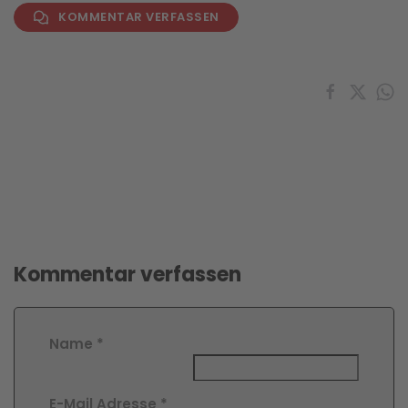
KOMMENTAR VERFASSEN
Kommentar verfassen
Name
*
E-Mail Adresse
*