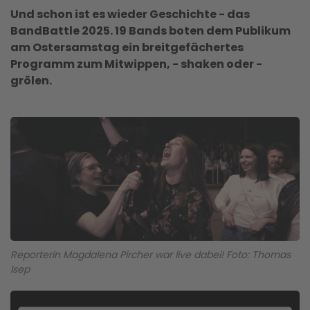
Und schon ist es wieder Geschichte - das
BandBattle 2025. 19 Bands boten dem Publikum
am Ostersamstag ein breitgefächertes
Programm zum Mitwippen, - shaken oder -
grölen.
Reporterin Magdalena Pircher war live dabei! Foto: Thomas
Isep