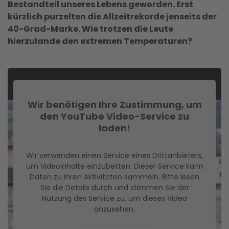
Bestandteil unseres Lebens geworden. Erst
kürzlich purzelten die Allzeitrekorde jenseits der
40-Grad-Marke. Wie trotzen die Leute
hierzulande den extremen Temperaturen?
Wir benötigen Ihre Zustimmung, um
den YouTube Video-Service zu
laden!
Wir verwenden einen Service eines Drittanbieters,
um Videoinhalte einzubetten. Dieser Service kann
Daten zu Ihren Aktivitäten sammeln. Bitte lesen
Sie die Details durch und stimmen Sie der
Nutzung des Service zu, um dieses Video
anzusehen.