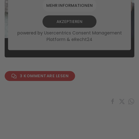
MEHR INFORMATIONEN
AKZEPTIEREN
powered by
Usercentrics Consent Management
Platform
&
eRecht24
3 KOMMENTARE LESEN