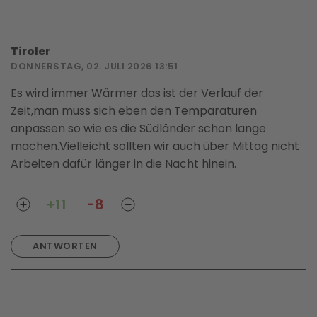
Tiroler
DONNERSTAG, 02. JULI 2026 13:51
Es wird immer Wärmer das ist der Verlauf der
Zeit,man muss sich eben den Temparaturen
anpassen so wie es die Südländer schon lange
machen.Vielleicht sollten wir auch über Mittag nicht
Arbeiten dafür länger in die Nacht hinein.
+11
-8
ANTWORTEN