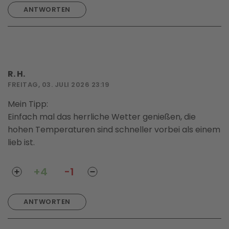
ANTWORTEN
R. H.
FREITAG, 03. JULI 2026 23:19
Mein Tipp:
Einfach mal das herrliche Wetter genießen, die
hohen Temperaturen sind schneller vorbei als einem
lieb ist.
+4
-1
ANTWORTEN