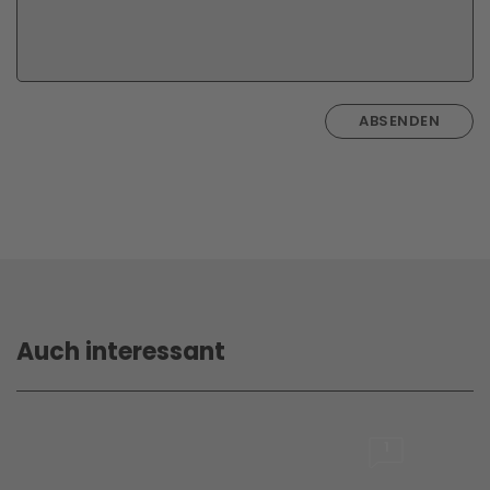
ABSENDEN
Auch interessant
1