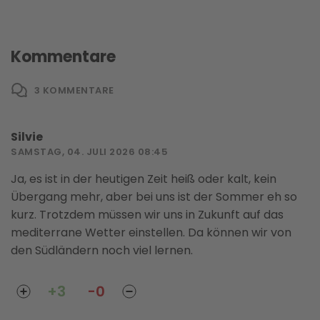
Kommentare
3
KOMMENTARE
Silvie
SAMSTAG, 04. JULI 2026 08:45
Ja, es ist in der heutigen Zeit heiß oder kalt, kein
Übergang mehr, aber bei uns ist der Sommer eh so
kurz. Trotzdem müssen wir uns in Zukunft auf das
mediterrane Wetter einstellen. Da können wir von
den Südländern noch viel lernen.
+3
-0