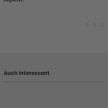
begleitet.
Auch interessant