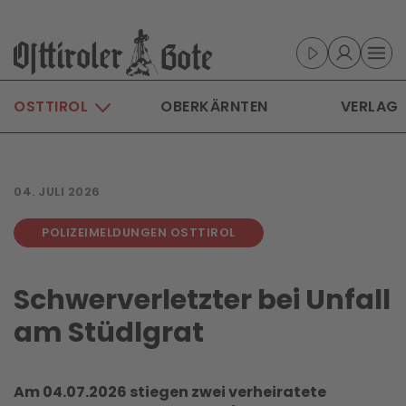
Skip to main content
OSTTIROL
OBERKÄRNTEN
VERLAG
04. JULI 2026
POLIZEIMELDUNGEN OSTTIROL
Schwerverletzter bei Unfall
am Stüdlgrat
Am 04.07.2026 stiegen zwei verheiratete