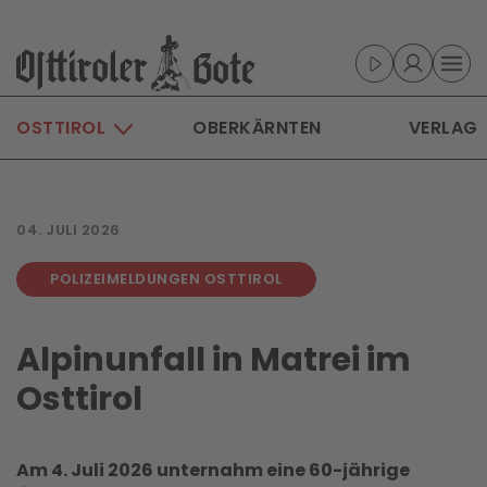
Skip to main content
OSTTIROL
OBERKÄRNTEN
VERLAG
04. JULI 2026
POLIZEIMELDUNGEN OSTTIROL
Alpinunfall in Matrei im
Osttirol
Am 4. Juli 2026 unternahm eine 60-jährige