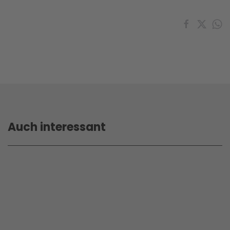
Auch interessant